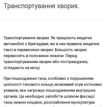
Транспортування хворих.
Транспортування хворих. Як працюють медичні
автомобілі з бригадами, які в них правила, медичне
таксі в перевезенні хворих. Більшість хворих
перевозять в положенні лежачи. Перед
транспортуванням хворих або постраждалих,
оглядають на місці.
При пошкодженні таза, особливо з порушенням
цілісності тазового кільця, можливий зсув кісткових
уламків, яке загрожує пошкодженням внутрішніх
органів. Це необхідно запобігти шляхом фіксації
таза, нижніх кінцівок, розслаблення мускулатури.