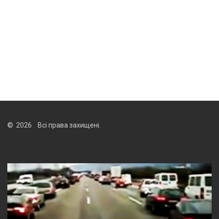
© 2026 Всі права захищені.