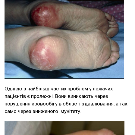
Однією з найбільш частих проблем у лежачих
пацієнтів є пролежні. Вони виникають через
порушення кровообігу в області здавлювання, а так
само через зниженого імунітету.