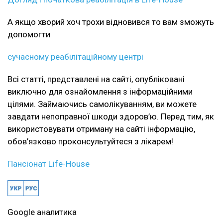
А якщо хворий хоч трохи відновився то вам зможуть
допомогти
сучасному реабілітаційному центрі
Всі статті, представлені на сайті, опубліковані
виключно для ознайомлення з інформаційними
цілями. Займаючись самолікуванням, ви можете
завдати непоправної шкоди здоров’ю. Перед тим, як
використовувати отриману на сайті інформацію,
обов’язково проконсультуйтеся з лікарем!
Пансіонат Life-House
Google аналитика