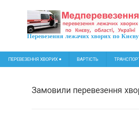
Перевезення лежачих хворих по Ки
ПЕРЕВЕЗЕННЯ ХВОРИХ
ВАРТІСТЬ
ТРАНСПОР
Замовили перевезення хвор