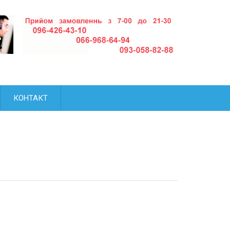
КОНТАКТ