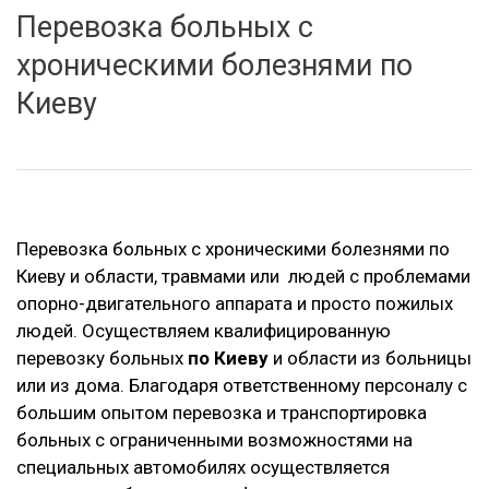
Перевозка больных с
хроническими болезнями по
Киеву
Перевозка больных с хроническими болезнями по
Киеву и области, травмами или людей с проблемами
опорно-двигательного аппарата и просто пожилых
людей. Осуществляем квалифицированную
перевозку больных
по Киеву
и области из больницы
или из дома. Благодаря ответственному персоналу с
большим опытом перевозка и транспортировка
больных с ограниченными возможностями на
специальных автомобилях осуществляется