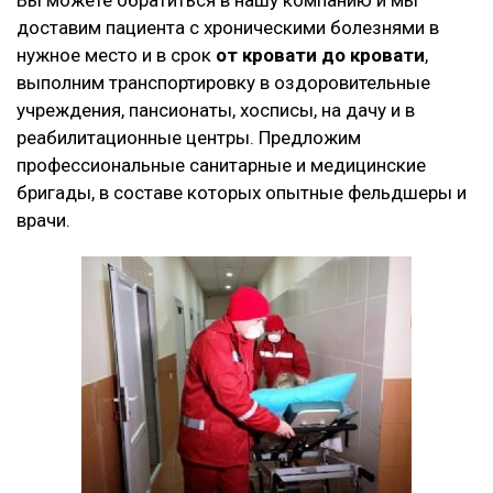
доставим пациента с хроническими болезнями в
нужное место и в срок
от кровати до кровати
,
выполним транспортировку в оздоровительные
учреждения, пансионаты, хосписы, на дачу и в
реабилитационные центры. Предложим
профессиональные санитарные и медицинские
бригады, в составе которых опытные фельдшеры и
врачи.