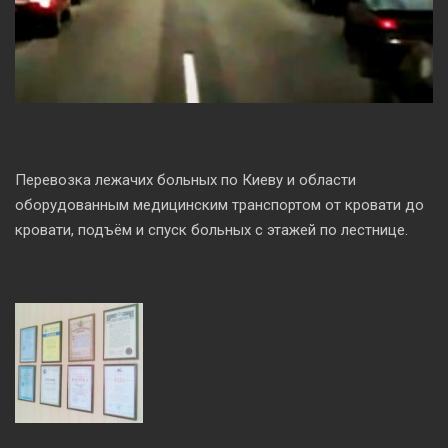
Перевозка лежачих больных по Киеву и области
оборудованным медицинским транспортом от кровати до
кровати, подъём и спуск больных с этажей по лестнице.