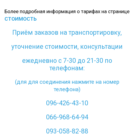
Более подробная информация о тарифах на странице
СТОИМОСТЬ
Приём заказов на транспортировку,
уточнение стоимости, консультации
ежедневно с 7-30 до 21-30 по
телефонам:
(для для соединения нажмите на номер
телефона)
096-426-43-10
066-968-64-94
093-058-82-88