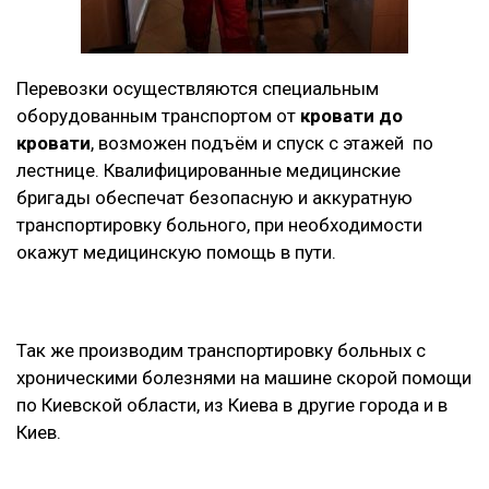
Перевозки осуществляются специальным
оборудованным транспортом от
кровати до
кровати
, возможен подъём и спуск с этажей по
лестнице. Квалифицированные медицинские
бригады обеспечат безопасную и аккуратную
транспортировку больного, при необходимости
окажут медицинскую помощь в пути.
Так же производим транспортировку больных с
хроническими болезнями на машине скорой помощи
по Киевской области, из Киева в другие города и в
Киев.