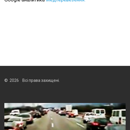
© 2026 Всі права захищені.