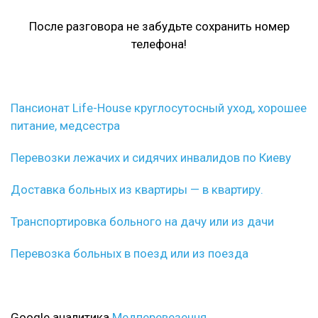
После разговора не забудьте сохранить номер
телефона!
Пансионат Life-House круглосутосный уход, хорошее
питание, медсестра
Перевозки лежачих и сидячих инвалидов по Киеву
Доставка больных из квартиры — в квартиру.
Транспортировка больного на дачу или из дачи
Перевозка больных в поезд или из поезда
Google аналитика
Медперевезення.