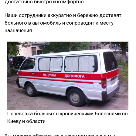
достаточно быстро и комфортно.
Наши сотрудники аккуратно и бережно доставят
больного в автомобиль и сопроводят к месту
назначения.
Перевозка больных с хроническими болезнями по
Киеву и области
Вы можете обратиться в нашу компанию и мы